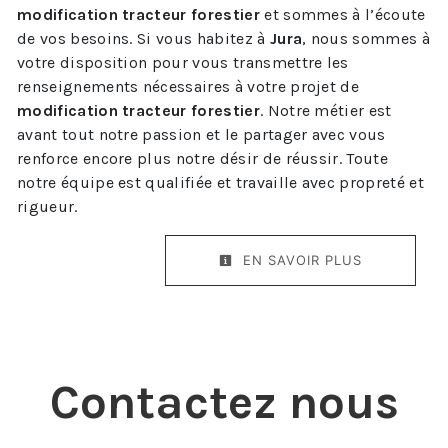
modification tracteur forestier
et sommes à l’écoute
de vos besoins. Si vous habitez à
Jura
, nous sommes à
votre disposition pour vous transmettre les
renseignements nécessaires à votre projet de
modification tracteur forestier
. Notre métier est
avant tout notre passion et le partager avec vous
renforce encore plus notre désir de réussir. Toute
notre équipe est qualifiée et travaille avec propreté et
rigueur.
EN SAVOIR PLUS
Contactez nous