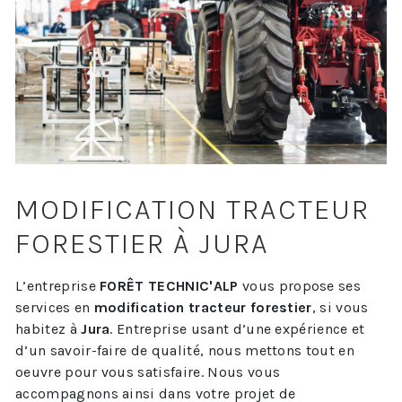
MODIFICATION TRACTEUR
FORESTIER À JURA
L’entreprise
FORÊT TECHNIC'ALP
vous propose ses
services en
modification tracteur forestier
, si vous
habitez à
Jura
. Entreprise usant d’une expérience et
d’un savoir-faire de qualité, nous mettons tout en
oeuvre pour vous satisfaire. Nous vous
accompagnons ainsi dans votre projet de