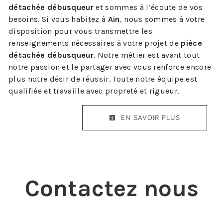
détachée débusqueur
et sommes à l’écoute de vos
besoins. Si vous habitez à
Ain
, nous sommes à votre
disposition pour vous transmettre les
renseignements nécessaires à votre projet de
pièce
détachée débusqueur
. Notre métier est avant tout
notre passion et le partager avec vous renforce encore
plus notre désir de réussir. Toute notre équipe est
qualifiée et travaille avec propreté et rigueur.
EN SAVOIR PLUS
Contactez nous