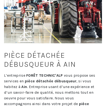
PIÈCE DÉTACHÉE
DÉBUSQUEUR À AIN
L’entreprise
FORÊT TECHNIC'ALP
vous propose ses
services en
pièce détachée débusqueur
, si vous
habitez à
Ain
. Entreprise usant d’une expérience et
d’un savoir-faire de qualité, nous mettons tout en
oeuvre pour vous satisfaire. Nous vous
accompagnons ainsi dans votre projet de
pièce