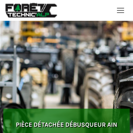
Panneau de gestion des cookies
PIÈCE DÉTACHÉE DÉBUSQUEUR AIN