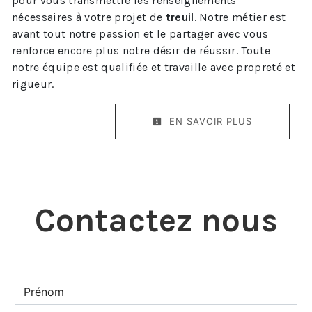
pour vous transmettre les renseignements
nécessaires à votre projet de
treuil
. Notre métier est
avant tout notre passion et le partager avec vous
renforce encore plus notre désir de réussir. Toute
notre équipe est qualifiée et travaille avec propreté et
rigueur.
EN SAVOIR PLUS
Contactez nous