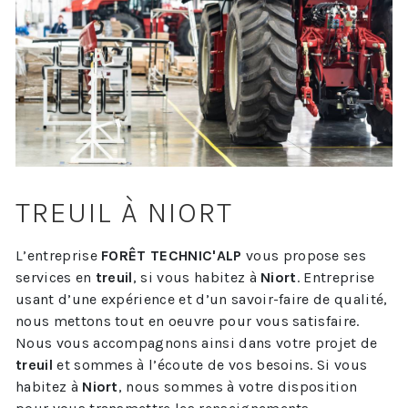
TREUIL À NIORT
L’entreprise
FORÊT TECHNIC'ALP
vous propose ses
services en
treuil
, si vous habitez à
Niort
. Entreprise
usant d’une expérience et d’un savoir-faire de qualité,
nous mettons tout en oeuvre pour vous satisfaire.
Nous vous accompagnons ainsi dans votre projet de
treuil
et sommes à l’écoute de vos besoins. Si vous
habitez à
Niort
, nous sommes à votre disposition