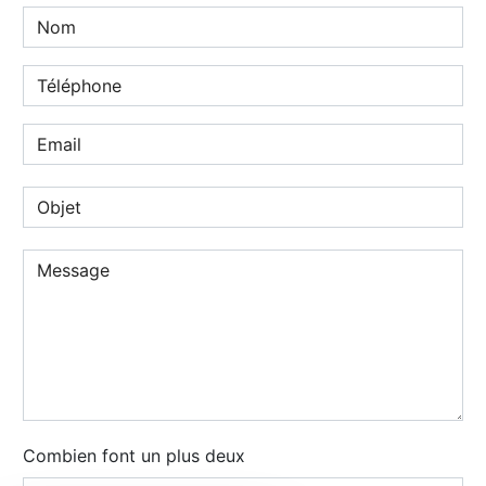
Combien font un plus deux