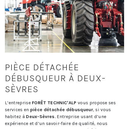
PIÈCE DÉTACHÉE
DÉBUSQUEUR À DEUX-
SÈVRES
L’entreprise
FORÊT TECHNIC'ALP
vous propose ses
services en
pièce détachée débusqueur
, si vous
habitez à
Deux-Sèvres
. Entreprise usant d’une
expérience et d’un savoir-faire de qualité, nous