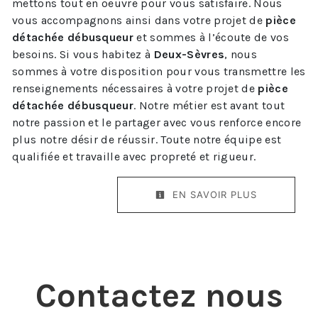
mettons tout en oeuvre pour vous satisfaire. Nous
vous accompagnons ainsi dans votre projet de
pièce
détachée débusqueur
et sommes à l’écoute de vos
besoins. Si vous habitez à
Deux-Sèvres
, nous
sommes à votre disposition pour vous transmettre les
renseignements nécessaires à votre projet de
pièce
détachée débusqueur
. Notre métier est avant tout
notre passion et le partager avec vous renforce encore
plus notre désir de réussir. Toute notre équipe est
qualifiée et travaille avec propreté et rigueur.
EN SAVOIR PLUS
Contactez nous