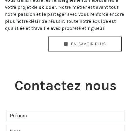
vous transmettre les renseignements nécessaires à
votre projet de
skidder
. Notre métier est avant tout
notre passion et le partager avec vous renforce encore
plus notre désir de réussir. Toute notre équipe est
qualifiée et travaille avec propreté et rigueur.
EN SAVOIR PLUS
Contactez nous