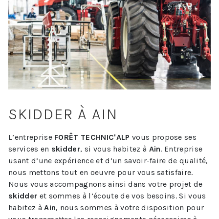
SKIDDER À AIN
L’entreprise
FORÊT TECHNIC'ALP
vous propose ses
services en
skidder
, si vous habitez à
Ain
. Entreprise
usant d’une expérience et d’un savoir-faire de qualité,
nous mettons tout en oeuvre pour vous satisfaire.
Nous vous accompagnons ainsi dans votre projet de
skidder
et sommes à l’écoute de vos besoins. Si vous
habitez à
Ain
, nous sommes à votre disposition pour