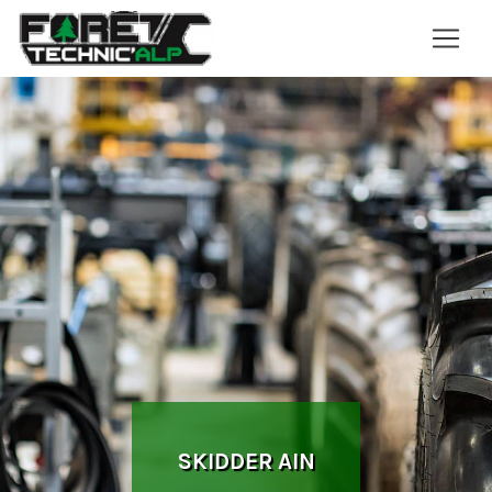
Panneau de gestion des cookies
SKIDDER AIN