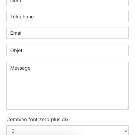
Combien font zero plus dix