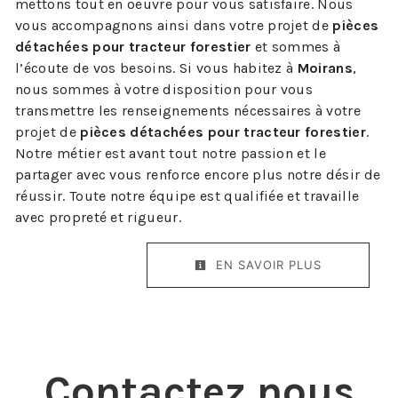
mettons tout en oeuvre pour vous satisfaire. Nous
vous accompagnons ainsi dans votre projet de
pièces
détachées pour tracteur forestier
et sommes à
l’écoute de vos besoins. Si vous habitez à
Moirans
,
nous sommes à votre disposition pour vous
transmettre les renseignements nécessaires à votre
projet de
pièces détachées pour tracteur forestier
.
Notre métier est avant tout notre passion et le
partager avec vous renforce encore plus notre désir de
réussir. Toute notre équipe est qualifiée et travaille
avec propreté et rigueur.
EN SAVOIR PLUS
Contactez nous