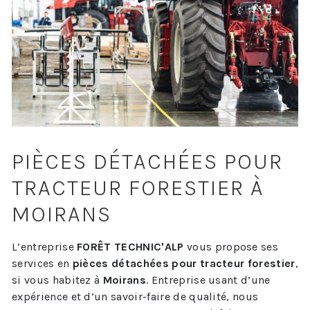
PIÈCES DÉTACHÉES POUR
TRACTEUR FORESTIER À
MOIRANS
L’entreprise
FORÊT TECHNIC'ALP
vous propose ses
services en
pièces détachées pour tracteur forestier
,
si vous habitez à
Moirans
. Entreprise usant d’une
expérience et d’un savoir-faire de qualité, nous